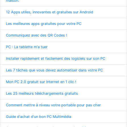
maison.
12 Apps utiles, innovantes et gratuites sur Android
Les meilleures apps gratuites pour votre PC
Communiquez avec des QR Codes !
PC : La tablette m'a tuer
Installer rapidement et facilement des logiciels sur son PC
Les 7 tâches que vous devez automatiser dans votre PC
Mon PC 2.0 gratuit sur Internet en 1 clic !
Les 25 meilleurs téléchargements gratuits
Comment mettre à niveau votre portable pour pas cher
Guide d'achat d'un bon PC Multimédia