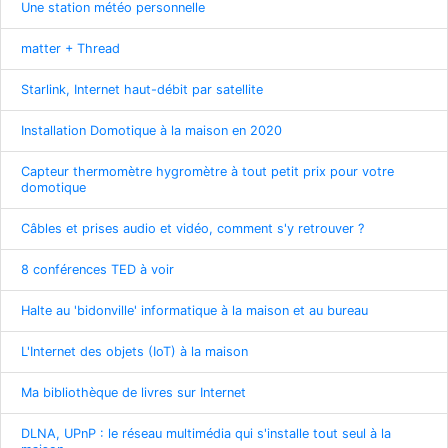
Une station météo personnelle
matter + Thread
Starlink, Internet haut-débit par satellite
Installation Domotique à la maison en 2020
Capteur thermomètre hygromètre à tout petit prix pour votre
domotique
Câbles et prises audio et vidéo, comment s'y retrouver ?
8 conférences TED à voir
Halte au 'bidonville' informatique à la maison et au bureau
L'Internet des objets (IoT) à la maison
Ma bibliothèque de livres sur Internet
DLNA, UPnP : le réseau multimédia qui s'installe tout seul à la