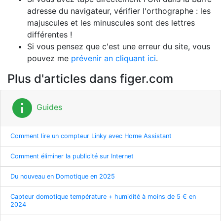
adresse du navigateur, vérifier l'orthographe : les
majuscules et les minuscules sont des lettres
différentes !
Si vous pensez que c'est une erreur du site, vous
pouvez me
prévenir an cliquant ici
.
Plus d'articles dans figer.com
info
Guides
Comment lire un compteur Linky avec Home Assistant
Comment éliminer la publicité sur Internet
Du nouveau en Domotique en 2025
Capteur domotique température + humidité à moins de 5 € en
2024