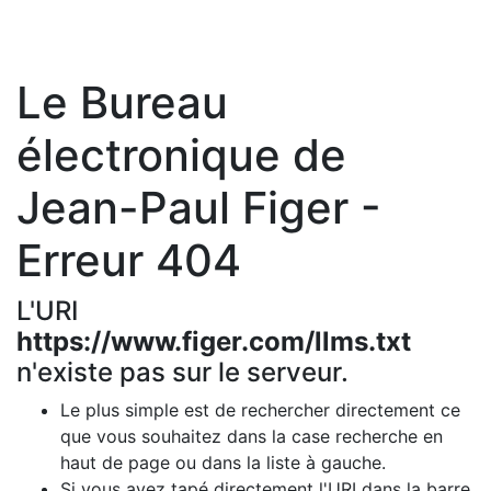
Le Bureau
électronique de
Jean-Paul Figer -
Erreur 404
L'URI
https://www.figer.com/llms.txt
n'existe pas sur le serveur.
Le plus simple est de rechercher directement ce
que vous souhaitez dans la case recherche en
haut de page ou dans la liste à gauche.
Si vous avez tapé directement l'URI dans la barre