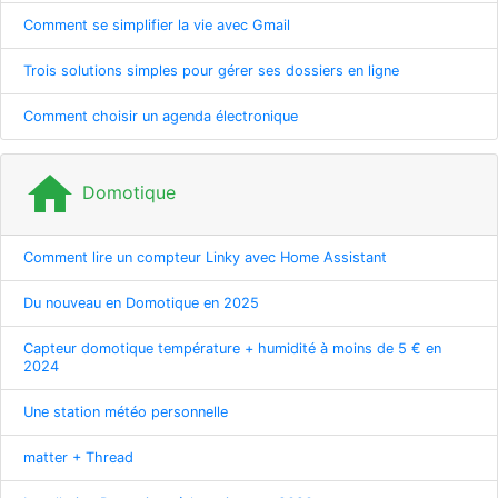
Comment se simplifier la vie avec Gmail
Trois solutions simples pour gérer ses dossiers en ligne
Comment choisir un agenda électronique
home
Domotique
Comment lire un compteur Linky avec Home Assistant
Du nouveau en Domotique en 2025
Capteur domotique température + humidité à moins de 5 € en
2024
Une station météo personnelle
matter + Thread