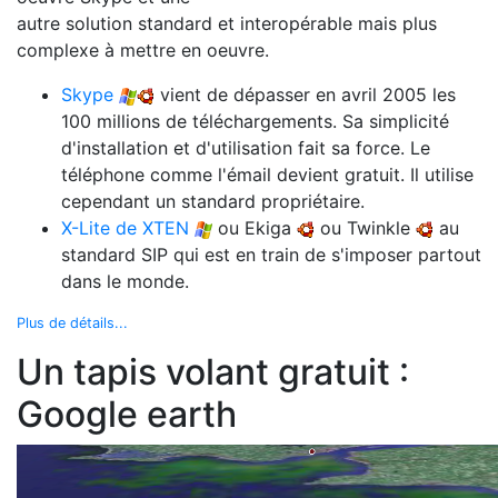
autre solution standard et interopérable mais plus
complexe à mettre en oeuvre.
Skype
vient de dépasser en avril 2005 les
100 millions de téléchargements. Sa simplicité
d'installation et d'utilisation fait sa force. Le
téléphone comme l'émail devient gratuit. Il utilise
cependant un standard propriétaire.
X-Lite de XTEN
ou Ekiga
ou Twinkle
au
standard SIP qui est en train de s'imposer partout
dans le monde.
Plus de détails...
Un tapis volant gratuit :
Google earth