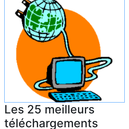
Les 25 meilleurs
téléchargements