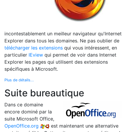
incontestablement un meilleur navigateur qu'Internet
Explorer dans tous les domaines. Ne pas oublier de
télécharger les extensions
qui vous intéressent, en
particulier
IEview
qui permet de voir dans Internet
Explorer les pages qui utilisent des extensions
spécifiques à Microsoft.
Plus de détails...
Suite bureautique
Dans ce domaine
encore dominé par la
suite Microsoft Office,
OpenOffice.org
est maintenant une alternative