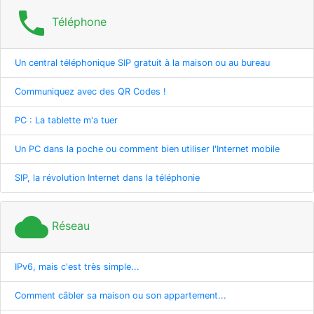
phone
Téléphone
Un central téléphonique SIP gratuit à la maison ou au bureau
Communiquez avec des QR Codes !
PC : La tablette m'a tuer
Un PC dans la poche ou comment bien utiliser l'Internet mobile
SIP, la révolution Internet dans la téléphonie
cloud
Réseau
IPv6, mais c'est très simple...
Comment câbler sa maison ou son appartement...