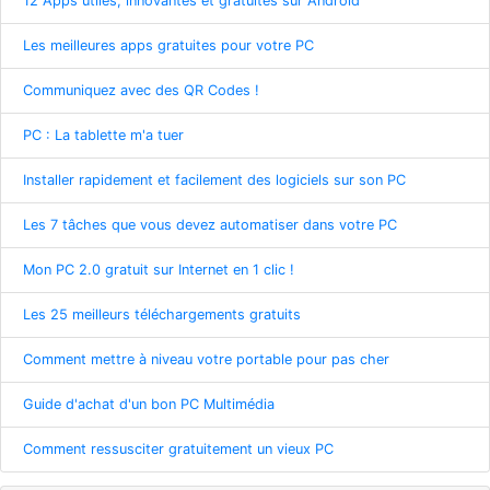
12 Apps utiles, innovantes et gratuites sur Android
Les meilleures apps gratuites pour votre PC
Communiquez avec des QR Codes !
PC : La tablette m'a tuer
Installer rapidement et facilement des logiciels sur son PC
Les 7 tâches que vous devez automatiser dans votre PC
Mon PC 2.0 gratuit sur Internet en 1 clic !
Les 25 meilleurs téléchargements gratuits
Comment mettre à niveau votre portable pour pas cher
Guide d'achat d'un bon PC Multimédia
Comment ressusciter gratuitement un vieux PC