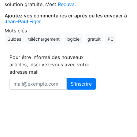
solution gratuite, c'est
Recuva
.
Ajoutez vos commentaires ci-après ou les envoyer à
Jean-Paul Figer
Mots clés
Guides
téléchargement
logiciel
gratuit
PC
Pour être informé des nouveaux
articles, inscrivez-vous avec votre
adresse mail
S'inscrire