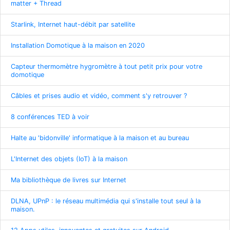
matter + Thread
Starlink, Internet haut-débit par satellite
Installation Domotique à la maison en 2020
Capteur thermomètre hygromètre à tout petit prix pour votre
domotique
Câbles et prises audio et vidéo, comment s'y retrouver ?
8 conférences TED à voir
Halte au 'bidonville' informatique à la maison et au bureau
L'Internet des objets (IoT) à la maison
Ma bibliothèque de livres sur Internet
DLNA, UPnP : le réseau multimédia qui s'installe tout seul à la
maison.