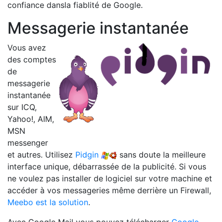
confiance dansla fiablité de Google.
Messagerie instantanée
Vous avez
des comptes
de
messagerie
instantanée
sur ICQ,
Yahoo!, AIM,
MSN
messenger
et autres. Utilisez
Pidgin
sans doute la meilleure
interface unique, débarrassée de la publicité. Si vous
ne voulez pas installer de logiciel sur votre machine et
accéder à vos messageries même derrière un Firewall,
Meebo est la solution
.