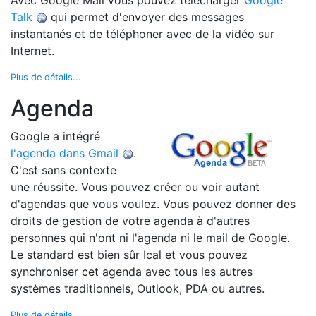
Avec Google Mail vous pouvez télécharger
Google
Talk
qui permet d'envoyer des messages
instantanés et de téléphoner avec de la vidéo sur
Internet.
Plus de détails...
Agenda
Google a intégré
l'agenda dans Gmail
.
C'est sans contexte
une réussite. Vous pouvez créer ou voir autant
d'agendas que vous voulez. Vous pouvez donner des
droits de gestion de votre agenda à d'autres
personnes qui n'ont ni l'agenda ni le mail de Google.
Le standard est bien sûr Ical et vous pouvez
synchroniser cet agenda avec tous les autres
systèmes traditionnels, Outlook, PDA ou autres.
Plus de détails...