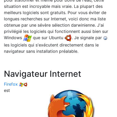
pour stationner et même pour boire de l'eau, cette
situation est incroyable mais vraie. La plupart des
meilleurs logiciels sont gratuits. Pour vous éviter de
longues recherches sur Internet, voici donc ma liste
obtenue par une sévère sélection darwinienne. J'ai
privilégié les logiciels qui fonctionnent aussi bien sur
Windows
que sur Ubuntu
. Je signale par
les logiciels qui s'exécutent directement dans le
navigateur sans installation préalable.
Navigateur Internet
Firefox
est