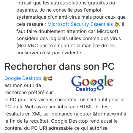
intrusif que les autres solutions gratuites ou
payantes. Je ne conseille pas l'emploi
systématique d'un anti-virus mais pour ceux que
cela rassure :
Microsoft Security Essentials
. Il
faut faire doublement attention car Microsoft
considère des logiciels utiles comme des virus
(RealVNC par exemple) et la manière de les
conserver n'est pas évidente.
Rechercher dans son PC
Google Desktop
est mon outil de
recherche préféré sur
le PC pour les raisons suivantes : un seul outil pour le
PC ou le Web avec une interface HTML et des
résultats en XML sur demande (ajouter &format=xml à
la fin de la requête). Google Desktop rend aussi le
contenu du PC URI adressable ce qui autorise