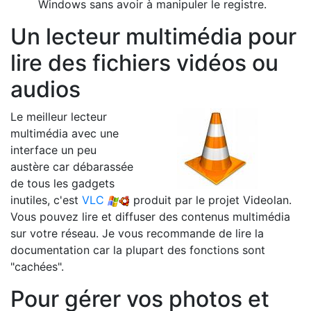
Windows sans avoir à manipuler le registre.
Un lecteur multimédia pour
lire des fichiers vidéos ou
audios
Le meilleur lecteur
multimédia avec une
interface un peu
austère car débarassée
de tous les gadgets
inutiles, c'est
VLC
produit par le projet Videolan.
Vous pouvez lire et diffuser des contenus multimédia
sur votre réseau. Je vous recommande de lire la
documentation car la plupart des fonctions sont
"cachées".
Pour gérer vos photos et