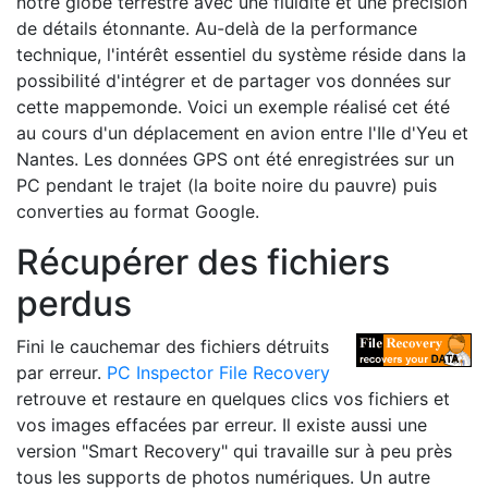
notre globe terrestre avec une fluidité et une précision
de détails étonnante. Au-delà de la performance
technique, l'intérêt essentiel du système réside dans la
possibilité d'intégrer et de partager vos données sur
cette mappemonde. Voici un exemple réalisé cet été
au cours d'un déplacement en avion entre l'Ile d'Yeu et
Nantes. Les données GPS ont été enregistrées sur un
PC pendant le trajet (la boite noire du pauvre) puis
converties au format Google.
Récupérer des fichiers
perdus
Fini le cauchemar des fichiers détruits
par erreur.
PC Inspector File Recovery
retrouve et restaure en quelques clics vos fichiers et
vos images effacées par erreur. Il existe aussi une
version "Smart Recovery" qui travaille sur à peu près
tous les supports de photos numériques. Un autre