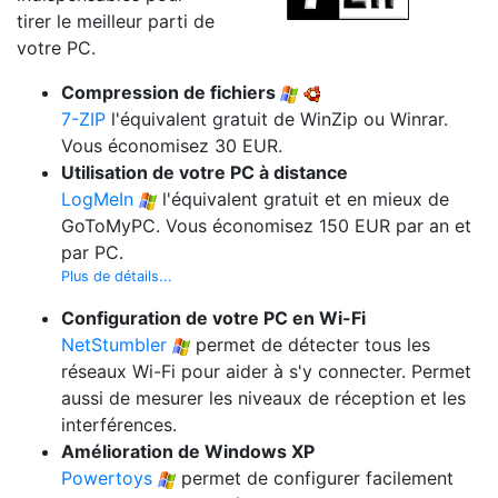
tirer le meilleur parti de
votre PC.
Compression de fichiers
7-ZIP
l'équivalent gratuit de WinZip ou Winrar.
Vous économisez 30 EUR.
Utilisation de votre PC à distance
LogMeIn
l'équivalent gratuit et en mieux de
GoToMyPC. Vous économisez 150 EUR par an et
par PC.
Plus de détails...
Configuration de votre PC en Wi-Fi
NetStumbler
permet de détecter tous les
réseaux Wi-Fi pour aider à s'y connecter. Permet
aussi de mesurer les niveaux de réception et les
interférences.
Amélioration de Windows XP
Powertoys
permet de configurer facilement