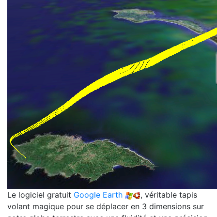
Le logiciel gratuit
Google Earth
, véritable tapis
volant magique pour se déplacer en 3 dimensions sur