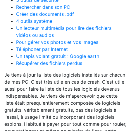
3 outils de sécurité
Rechercher dans son PC
Créer des documents .pdf
4 outils système
Un lecteur multimédia pour lire des fichiers
vidéos ou audios
Pour gérer vos photos et vos images
Téléphoner par Internet
Un tapis volant gratuit : Google earth
Récupérer des fichiers perdus
Je tiens à jour la liste des logiciels installés sur chacun
de mes PC. C'est très utile en cas de crash. C'est utile
aussi pour faire la liste de tous les logiciels devenus
indispensables. Je viens de m'apercevoir que cette
liste était presqu'entièrement composée de logiciels
gratuits, véritablement gratuits, pas des logiciels à
l'essai, à usage limité ou incorporant des logiciels
espions. Habitué à payer pour tout comme pour rouler,