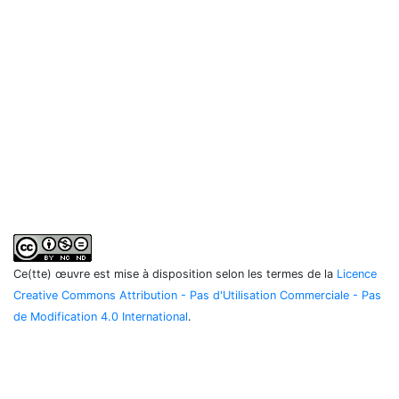
Ce(tte) œuvre est mise à disposition selon les termes de la
Licence
Creative Commons Attribution - Pas d'Utilisation Commerciale - Pas
de Modification 4.0 International
.