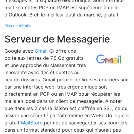
messages et la signature électronique. Son interface
multi-comptes POP ou IMAP est supérieure à celle
d'Outlook. Bref, le meilleur outil du marché, gratuit.
Plus de détails...
Serveur de Messagerie
Google avec
Gmail
offre une
boite aux lettres de 7.5 Go gratuits
et une approche du classement très
innovante avec des étiquettes au
lieu de dossiers. Gmail permet de lire ses courriers soit
par une interface web, très ergonomique soit
directement en POP ou en IMAP pour récupérer les
mails en local dans un client de messagerie. A noter
que dans les 2 cas la liaison est chiffrée en SSL, ce qui
assure une sécurité parfaite même en Wi-Fi. Un logiciel
gratuit
MailStore
permet de sauvegarder ses courriers
dans un format standard pour ceux qui n'aurait pas