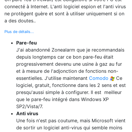
connecté à Internet. L'anti logiciel espion et l'anti virus
ne protègent guère et sont à utiliser uniquement si on
a des doutes..
Plus de détails...
Pare-feu
J'ai abandonné Zonealarm que je recommandais
depuis longtemps car ce bon pare-feu était
progressivement devenu une usine à gaz au fur
et à mesure de l'adjonction de fonctions non-
essentielles. J'utilise maintenant
Comodo
Ce
logiciel, gratuit, fonctionne dans les 2 sens et est
presqu'aussi simple à configurer. Il est meilleur
que le pare-feu intégré dans Windows XP
SP2/Vista/7.
Anti virus
Une fois n'est pas coutume, mais Microsoft vient
de sortir un logiciel anti-virus qui semble moins