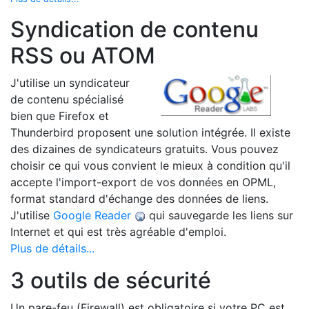
Syndication de contenu
RSS ou ATOM
J'utilise un syndicateur
de contenu spécialisé
bien que Firefox et
Thunderbird proposent une solution intégrée. Il existe
des dizaines de syndicateurs gratuits. Vous pouvez
choisir ce qui vous convient le mieux à condition qu'il
accepte l'import-export de vos données en OPML,
format standard d'échange des données de liens.
J'utilise
Google Reader
qui sauvegarde les liens sur
Internet et qui est très agréable d'emploi.
Plus de détails...
3 outils de sécurité
Un pare-feu (Firewall) est obligatoire si votre PC est