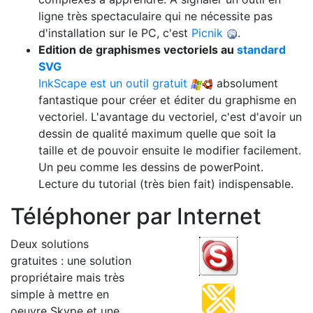
ligne très spectaculaire qui ne nécessite pas
d'installation sur le PC, c'est
Picnik
.
Edition de graphismes vectoriels au
standard
SVG
InkScape est un outil gratuit
absolument
fantastique pour créer et éditer du graphisme en
vectoriel. L'avantage du vectoriel, c'est d'avoir un
dessin de qualité maximum quelle que soit la
taille et de pouvoir ensuite le modifier facilement.
Un peu comme les dessins de powerPoint.
Lecture du tutorial (très bien fait) indispensable.
Téléphoner par Internet
Deux solutions
gratuites : une solution
propriétaire mais très
simple à mettre en
oeuvre Skype et une