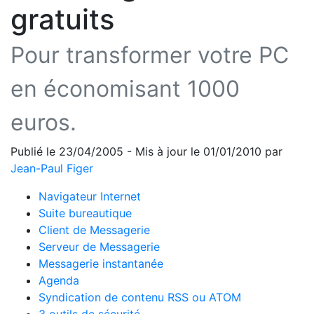
gratuits
Pour transformer votre PC
en économisant 1000
euros.
Publié le 23/04/2005 - Mis à jour le 01/01/2010 par
Jean-Paul Figer
Navigateur Internet
Suite bureautique
Client de Messagerie
Serveur de Messagerie
Messagerie instantanée
Agenda
Syndication de contenu RSS ou ATOM