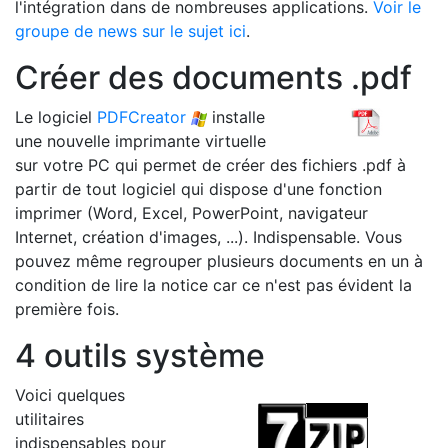
l'intégration dans de nombreuses applications.
Voir le
groupe de news sur le sujet ici
.
Créer des documents .pdf
Le logiciel
PDFCreator
installe
une nouvelle imprimante virtuelle
sur votre PC qui permet de créer des fichiers .pdf à
partir de tout logiciel qui dispose d'une fonction
imprimer (Word, Excel, PowerPoint, navigateur
Internet, création d'images, ...). Indispensable. Vous
pouvez même regrouper plusieurs documents en un à
condition de lire la notice car ce n'est pas évident la
première fois.
4 outils système
Voici quelques
utilitaires
indispensables pour