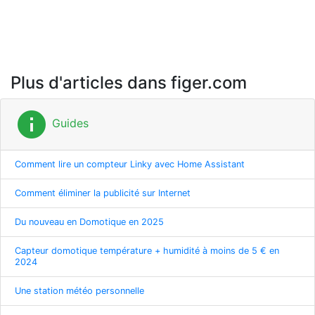
Plus d'articles dans figer.com
info
Guides
Comment lire un compteur Linky avec Home Assistant
Comment éliminer la publicité sur Internet
Du nouveau en Domotique en 2025
Capteur domotique température + humidité à moins de 5 € en
2024
Une station météo personnelle