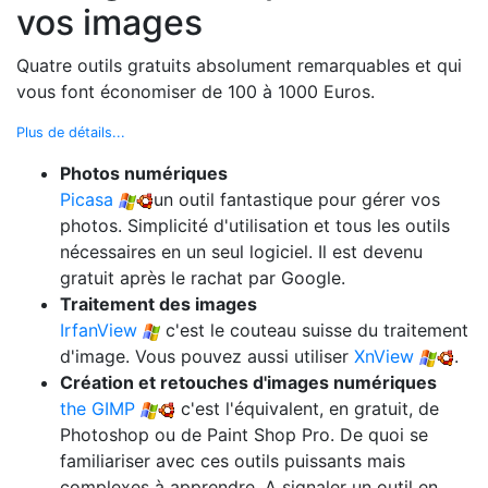
vos images
Quatre outils gratuits absolument remarquables et qui
vous font économiser de 100 à 1000 Euros.
Plus de détails...
Photos numériques
Picasa
un outil fantastique pour gérer vos
photos. Simplicité d'utilisation et tous les outils
nécessaires en un seul logiciel. Il est devenu
gratuit après le rachat par Google.
Traitement des images
IrfanView
c'est le couteau suisse du traitement
d'image. Vous pouvez aussi utiliser
XnView
.
Création et retouches d'images numériques
the GIMP
c'est l'équivalent, en gratuit, de
Photoshop ou de Paint Shop Pro. De quoi se
familiariser avec ces outils puissants mais
complexes à apprendre. A signaler un outil en