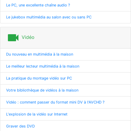
Le PC, une excellente chaîne audio ?
Le jukebox multimédia au salon avec ou sans PC
videocam
Vidéo
Du nouveau en multimédia à la maison
Le meilleur lecteur multimédia à la maison
La pratique du montage vidéo sur PC
Votre bibliothèque de vidéos à la maison
Vidéo : comment passer du format mini DV à l'AVCHD ?
L'explosion de la vidéo sur Internet
Graver des DVD