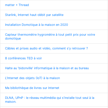
matter + Thread
Starlink, Internet haut-débit par satellite
Installation Domotique à la maison en 2020
Capteur thermomètre hygromètre à tout petit prix pour votre
domotique
Câbles et prises audio et vidéo, comment s'y retrouver ?
8 conférences TED à voir
Halte au 'bidonville' informatique à la maison et au bureau
L'Internet des objets (IoT) à la maison
Ma bibliothèque de livres sur Internet
DLNA, UPnP : le réseau multimédia qui s'installe tout seul à la
maison.