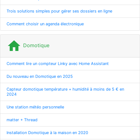
Trois solutions simples pour gérer ses dossiers en ligne
Comment choisir un agenda électronique
home
Domotique
Comment lire un compteur Linky avec Home Assistant
Du nouveau en Domotique en 2025
Capteur domotique température + humidité à moins de 5 € en
2024
Une station météo personnelle
matter + Thread
Installation Domotique à la maison en 2020