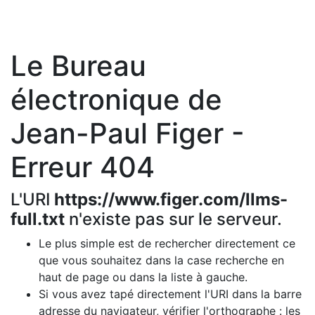
Le Bureau
électronique de
Jean-Paul Figer -
Erreur 404
L'URI
https://www.figer.com/llms-
full.txt
n'existe pas sur le serveur.
Le plus simple est de rechercher directement ce
que vous souhaitez dans la case recherche en
haut de page ou dans la liste à gauche.
Si vous avez tapé directement l'URI dans la barre
adresse du navigateur, vérifier l'orthographe : les