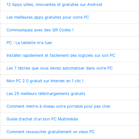
12 Apps utiles, innovantes et gratuites sur Android
Les meilleures apps gratuites pour votre PC
Communiquez avec des QR Codes !
PC : La tablette m'a tuer
Installer rapidement et facilement des logiciels sur son PC
Les 7 tâches que vous devez automatiser dans votre PC
Mon PC 2.0 gratuit sur Internet en 1 clic !
Les 25 meilleurs téléchargements gratuits
Comment mettre à niveau votre portable pour pas cher
Guide d'achat d'un bon PC Multimédia
Comment ressusciter gratuitement un vieux PC