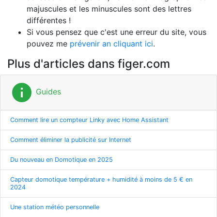
majuscules et les minuscules sont des lettres
différentes !
Si vous pensez que c'est une erreur du site, vous
pouvez me
prévenir an cliquant ici
.
Plus d'articles dans figer.com
info
Guides
Comment lire un compteur Linky avec Home Assistant
Comment éliminer la publicité sur Internet
Du nouveau en Domotique en 2025
Capteur domotique température + humidité à moins de 5 € en
2024
Une station météo personnelle