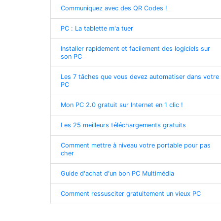
Communiquez avec des QR Codes !
PC : La tablette m'a tuer
Installer rapidement et facilement des logiciels sur
son PC
Les 7 tâches que vous devez automatiser dans votre
PC
Mon PC 2.0 gratuit sur Internet en 1 clic !
Les 25 meilleurs téléchargements gratuits
Comment mettre à niveau votre portable pour pas
cher
Guide d'achat d'un bon PC Multimédia
Comment ressusciter gratuitement un vieux PC