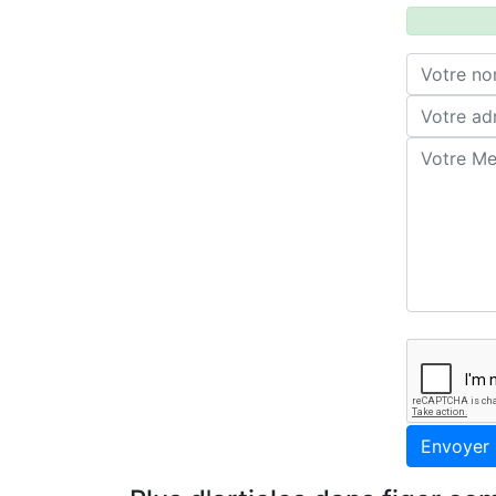
Envoyer