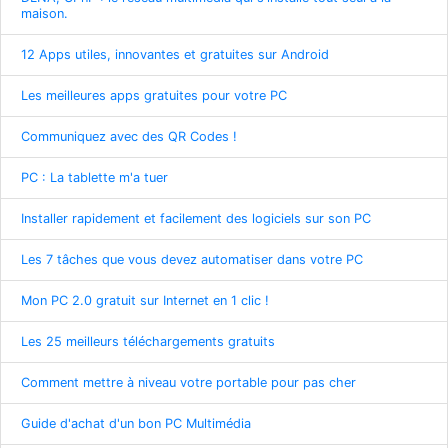
maison.
12 Apps utiles, innovantes et gratuites sur Android
Les meilleures apps gratuites pour votre PC
Communiquez avec des QR Codes !
PC : La tablette m'a tuer
Installer rapidement et facilement des logiciels sur son PC
Les 7 tâches que vous devez automatiser dans votre PC
Mon PC 2.0 gratuit sur Internet en 1 clic !
Les 25 meilleurs téléchargements gratuits
Comment mettre à niveau votre portable pour pas cher
Guide d'achat d'un bon PC Multimédia