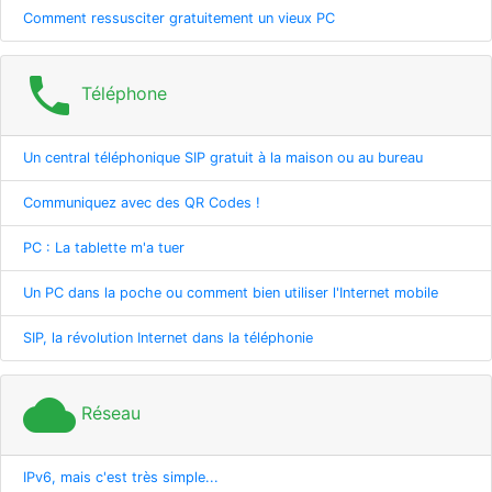
Comment ressusciter gratuitement un vieux PC
phone
Téléphone
Un central téléphonique SIP gratuit à la maison ou au bureau
Communiquez avec des QR Codes !
PC : La tablette m'a tuer
Un PC dans la poche ou comment bien utiliser l'Internet mobile
SIP, la révolution Internet dans la téléphonie
cloud
Réseau
IPv6, mais c'est très simple...