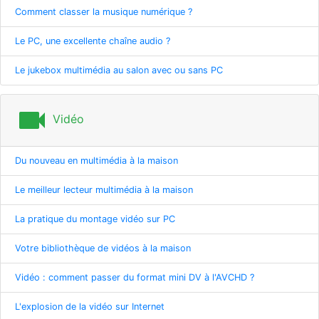
Comment classer la musique numérique ?
Le PC, une excellente chaîne audio ?
Le jukebox multimédia au salon avec ou sans PC
videocam
Vidéo
Du nouveau en multimédia à la maison
Le meilleur lecteur multimédia à la maison
La pratique du montage vidéo sur PC
Votre bibliothèque de vidéos à la maison
Vidéo : comment passer du format mini DV à l'AVCHD ?
L'explosion de la vidéo sur Internet