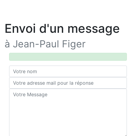
Envoi d'un message
à Jean-Paul Figer