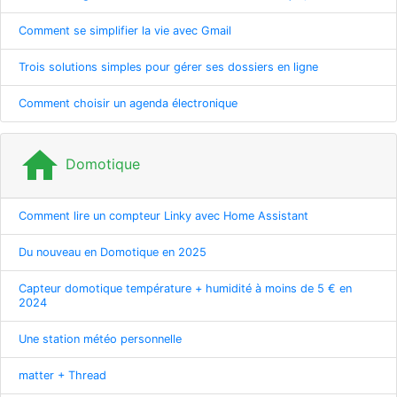
Comment se simplifier la vie avec Gmail
Trois solutions simples pour gérer ses dossiers en ligne
Comment choisir un agenda électronique
home
Domotique
Comment lire un compteur Linky avec Home Assistant
Du nouveau en Domotique en 2025
Capteur domotique température + humidité à moins de 5 € en
2024
Une station météo personnelle
matter + Thread