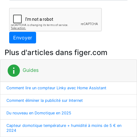
Envoyer
Plus d'articles dans figer.com
info
Guides
Comment lire un compteur Linky avec Home Assistant
Comment éliminer la publicité sur Internet
Du nouveau en Domotique en 2025
Capteur domotique température + humidité à moins de 5 € en
2024