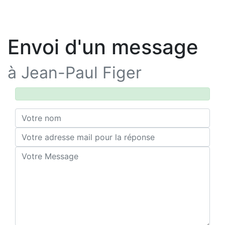
Envoi d'un message
à Jean-Paul Figer