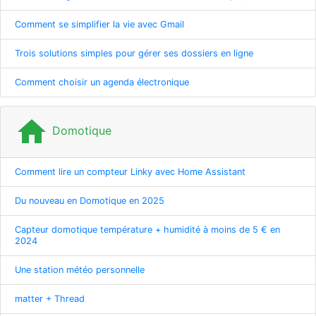
Comment se simplifier la vie avec Gmail
Trois solutions simples pour gérer ses dossiers en ligne
Comment choisir un agenda électronique
home
Domotique
Comment lire un compteur Linky avec Home Assistant
Du nouveau en Domotique en 2025
Capteur domotique température + humidité à moins de 5 € en
2024
Une station météo personnelle
matter + Thread