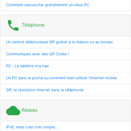
Comment ressusciter gratuitement un vieux PC
phone
Téléphone
Un central téléphonique SIP gratuit à la maison ou au bureau
Communiquez avec des QR Codes !
PC : La tablette m'a tuer
Un PC dans la poche ou comment bien utiliser l'Internet mobile
SIP, la révolution Internet dans la téléphonie
cloud
Réseau
IPv6, mais c'est très simple...