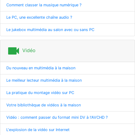
Comment classer la musique numérique ?
Le PC, une excellente chaîne audio ?
Le jukebox multimédia au salon avec ou sans PC
videocam
Vidéo
Du nouveau en multimédia à la maison
Le meilleur lecteur multimédia à la maison
La pratique du montage vidéo sur PC
Votre bibliothèque de vidéos à la maison
Vidéo : comment passer du format mini DV à l'AVCHD ?
L'explosion de la vidéo sur Internet