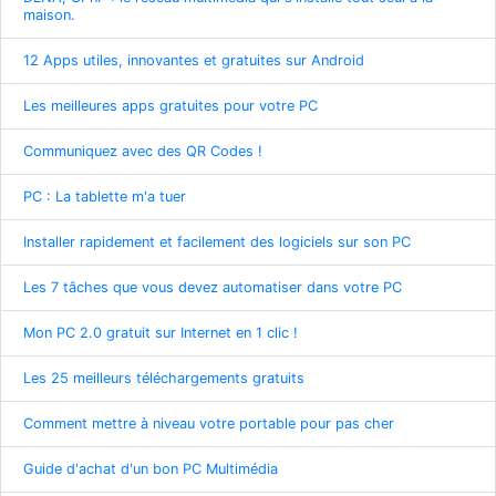
maison.
12 Apps utiles, innovantes et gratuites sur Android
Les meilleures apps gratuites pour votre PC
Communiquez avec des QR Codes !
PC : La tablette m'a tuer
Installer rapidement et facilement des logiciels sur son PC
Les 7 tâches que vous devez automatiser dans votre PC
Mon PC 2.0 gratuit sur Internet en 1 clic !
Les 25 meilleurs téléchargements gratuits
Comment mettre à niveau votre portable pour pas cher
Guide d'achat d'un bon PC Multimédia