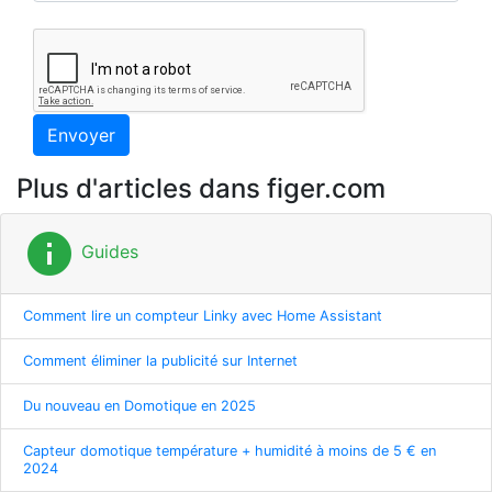
Envoyer
Plus d'articles dans figer.com
info
Guides
Comment lire un compteur Linky avec Home Assistant
Comment éliminer la publicité sur Internet
Du nouveau en Domotique en 2025
Capteur domotique température + humidité à moins de 5 € en
2024