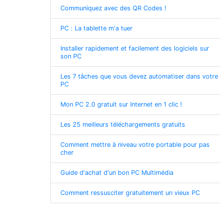
Communiquez avec des QR Codes !
PC : La tablette m'a tuer
Installer rapidement et facilement des logiciels sur
son PC
Les 7 tâches que vous devez automatiser dans votre
PC
Mon PC 2.0 gratuit sur Internet en 1 clic !
Les 25 meilleurs téléchargements gratuits
Comment mettre à niveau votre portable pour pas
cher
Guide d'achat d'un bon PC Multimédia
Comment ressusciter gratuitement un vieux PC