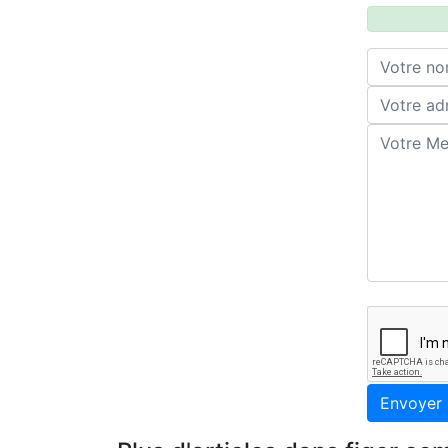
Envoyer