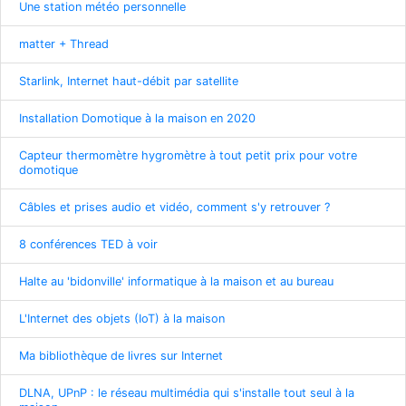
Une station météo personnelle
matter + Thread
Starlink, Internet haut-débit par satellite
Installation Domotique à la maison en 2020
Capteur thermomètre hygromètre à tout petit prix pour votre
domotique
Câbles et prises audio et vidéo, comment s'y retrouver ?
8 conférences TED à voir
Halte au 'bidonville' informatique à la maison et au bureau
L'Internet des objets (IoT) à la maison
Ma bibliothèque de livres sur Internet
DLNA, UPnP : le réseau multimédia qui s'installe tout seul à la