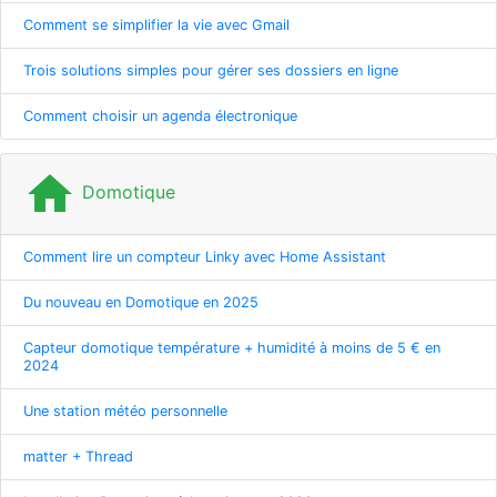
Comment se simplifier la vie avec Gmail
Trois solutions simples pour gérer ses dossiers en ligne
Comment choisir un agenda électronique
home
Domotique
Comment lire un compteur Linky avec Home Assistant
Du nouveau en Domotique en 2025
Capteur domotique température + humidité à moins de 5 € en
2024
Une station météo personnelle
matter + Thread