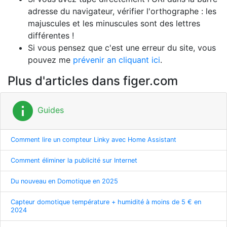
adresse du navigateur, vérifier l'orthographe : les
majuscules et les minuscules sont des lettres
différentes !
Si vous pensez que c'est une erreur du site, vous
pouvez me
prévenir an cliquant ici
.
Plus d'articles dans figer.com
info
Guides
Comment lire un compteur Linky avec Home Assistant
Comment éliminer la publicité sur Internet
Du nouveau en Domotique en 2025
Capteur domotique température + humidité à moins de 5 € en
2024