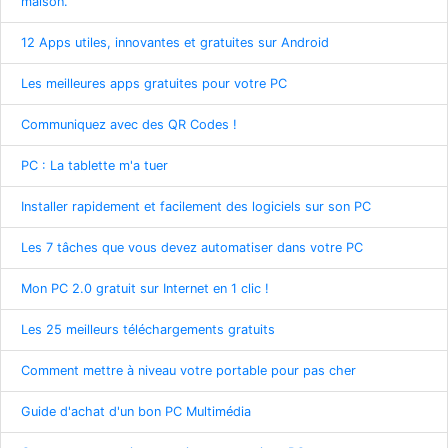
maison.
12 Apps utiles, innovantes et gratuites sur Android
Les meilleures apps gratuites pour votre PC
Communiquez avec des QR Codes !
PC : La tablette m'a tuer
Installer rapidement et facilement des logiciels sur son PC
Les 7 tâches que vous devez automatiser dans votre PC
Mon PC 2.0 gratuit sur Internet en 1 clic !
Les 25 meilleurs téléchargements gratuits
Comment mettre à niveau votre portable pour pas cher
Guide d'achat d'un bon PC Multimédia